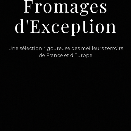
Fromages
d'Exception
Une sélection rigoureuse des meilleurs terroirs
de France et d'Europe