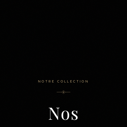
NOTRE COLLECTION
Nos