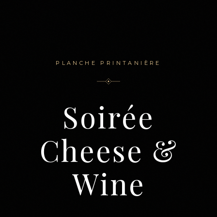
PLANCHE PRINTANIÈRE
Soirée
Cheese &
Wine