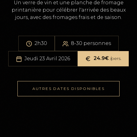
Un verre de vin et une planche de fromage
printanière pour célébrer l'arrivée des beaux
jours, avec des fromages frais et de saison.
2h30
8-30 personnes
24.9
€
Jeudi 23 Avril 2026
/pers.
AUTRES DATES DISPONIBLES