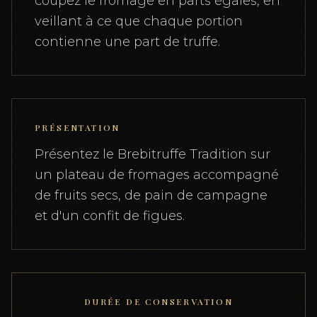
coupez le fromage en parts égales, en
veillant à ce que chaque portion
contienne une part de truffe.
PRÉSENTATION
Présentez le Brebitruffe Tradition sur
un plateau de fromages accompagné
de fruits secs, de pain de campagne
et d'un confit de figues.
DURÉE DE CONSERVATION