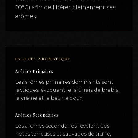
20°C) afin de libérer pleinement ses
arômes.
PALETTE AROMATIQUE
Arômes Primaires
Les arômes primaires dominants sont
lactiques, évoquant le lait frais de brebis,
la crème et le beurre doux.
Arômes Secondaires
Les arômes secondaires révèlent des
notes terreuses et sauvages de truffe,