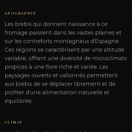
GÉOGRAPHIE
Les brebis qui donnent naissance à ce
fromage paissent dans les vastes plaines et
sur les contreforts montagneux d'Espagne.
Ces régions se caractérisent par une altitude
variable, offrant une diversité de microclimats
propices à une flore riche et variée. Les
paysages ouverts et vallonnés permettent
aux brebis de se déplacer librement et de
profiter d'une alimentation naturelle et
équilibrée.
CLIMAT