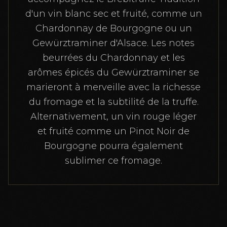
d'un vin blanc sec et fruité, comme un
Chardonnay de Bourgogne ou un
Gewürztraminer d'Alsace. Les notes
beurrées du Chardonnay et les
arômes épicés du Gewürztraminer se
marieront à merveille avec la richesse
du fromage et la subtilité de la truffe.
Alternativement, un vin rouge léger
et fruité comme un Pinot Noir de
Bourgogne pourra également
sublimer ce fromage.