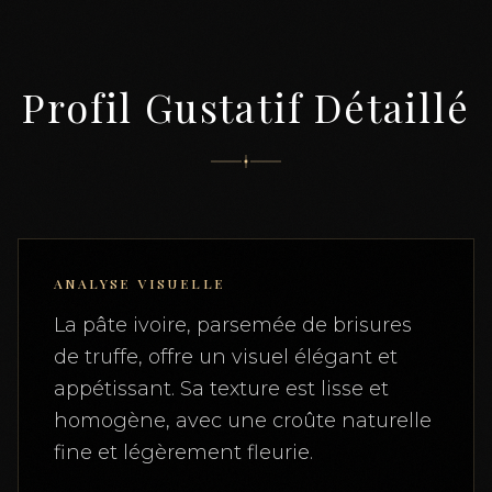
Profil Gustatif Détaillé
ANALYSE VISUELLE
La pâte ivoire, parsemée de brisures
de truffe, offre un visuel élégant et
appétissant. Sa texture est lisse et
homogène, avec une croûte naturelle
fine et légèrement fleurie.