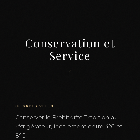
Conservation et
Service
CONSERVATION
Conserver le Brebitruffe Tradition au
réfrigérateur, idéalement entre 4°C et
8°C.