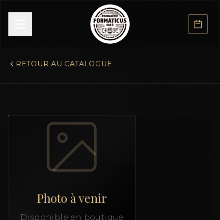
RETOUR AU CATALOGUE
Photo à venir
Disponible en boutique