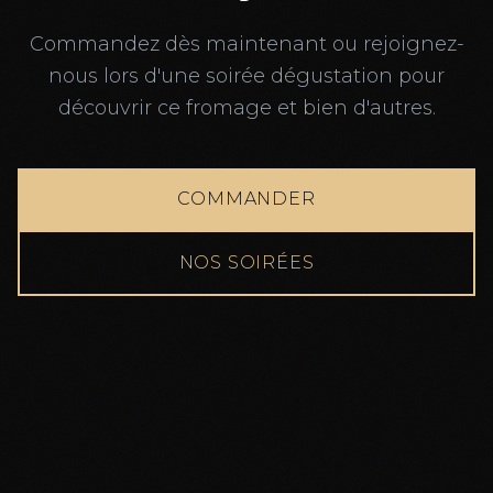
Commandez dès maintenant ou rejoignez-
nous lors d'une soirée dégustation pour
découvrir ce fromage et bien d'autres.
COMMANDER
NOS SOIRÉES