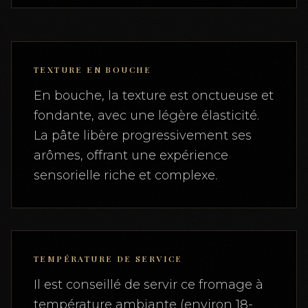
TEXTURE EN BOUCHE
En bouche, la texture est onctueuse et
fondante, avec une légère élasticité.
La pâte libère progressivement ses
arômes, offrant une expérience
sensorielle riche et complexe.
TEMPÉRATURE DE SERVICE
Il est conseillé de servir ce fromage à
température ambiante (environ 18-