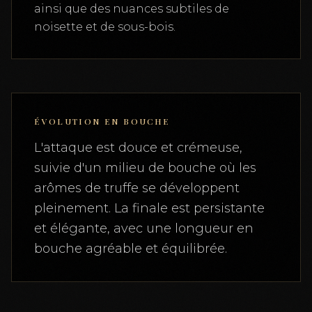
ainsi que des nuances subtiles de
noisette et de sous-bois.
ÉVOLUTION EN BOUCHE
L'attaque est douce et crémeuse,
suivie d'un milieu de bouche où les
arômes de truffe se développent
pleinement. La finale est persistante
et élégante, avec une longueur en
bouche agréable et équilibrée.