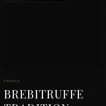
FRANCE
BREBITRUFFE