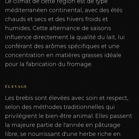
Le climat de cette région est de type
méditerranéen continental, avec des étés
chauds et secs et des hivers froids et
humides. Cette alternance de saisons
influence directement la qualité du lait, lui
conférant des arômes spécifiques et une
concentration en matières grasses idéale
pour la fabrication du fromage.
ÉLEVAGE
Les brebis sont élevées avec soin et respect,
selon des méthodes traditionnelles qui
privilégient le bien-être animal. Elles passent
la majeure partie de l'année en pâturage
libre, se nourrissant d'une herbe riche en