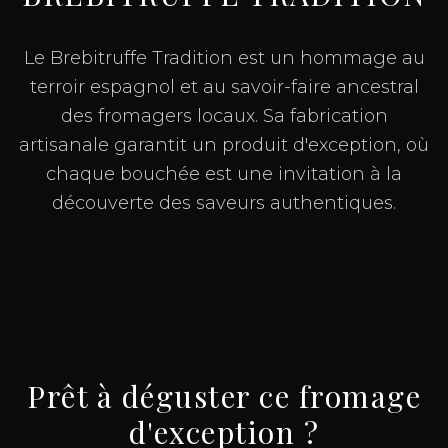
Le Brebitruffe Tradition est un hommage au
terroir espagnol et au savoir-faire ancestral
des fromagers locaux. Sa fabrication
artisanale garantit un produit d'exception, où
chaque bouchée est une invitation à la
découverte des saveurs authentiques.
Prêt à déguster ce fromage
d'exception ?