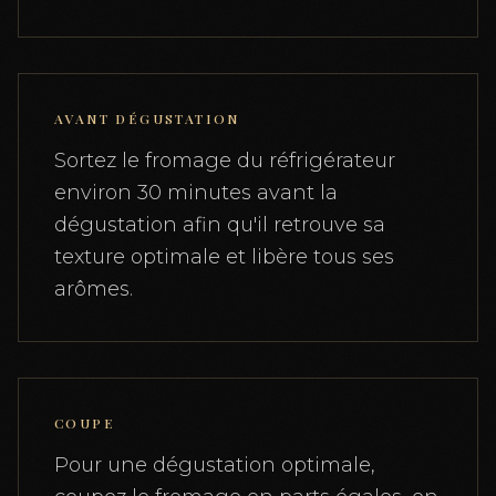
AVANT DÉGUSTATION
Sortez le fromage du réfrigérateur
environ 30 minutes avant la
dégustation afin qu'il retrouve sa
texture optimale et libère tous ses
arômes.
COUPE
Pour une dégustation optimale,