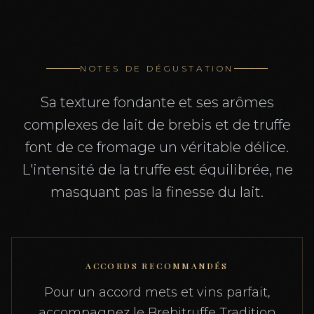
NOTES DE DÉGUSTATION
Sa texture fondante et ses arômes
complexes de lait de brebis et de truffe
font de ce fromage un véritable délice.
L'intensité de la truffe est équilibrée, ne
masquant pas la finesse du lait.
ACCORDS RECOMMANDÉS
Pour un accord mets et vins parfait,
accompagnez le Brebitruffe Tradition