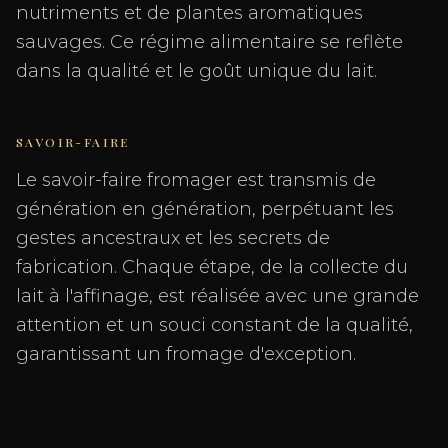
nutriments et de plantes aromatiques
sauvages. Ce régime alimentaire se reflète
dans la qualité et le goût unique du lait.
SAVOIR-FAIRE
Le savoir-faire fromager est transmis de
génération en génération, perpétuant les
gestes ancestraux et les secrets de
fabrication. Chaque étape, de la collecte du
lait à l'affinage, est réalisée avec une grande
attention et un souci constant de la qualité,
garantissant un fromage d'exception.