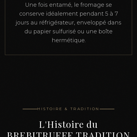
Une fois entamé, le fromage se
conserve idéalement pendant 5 à 7
jours au réfrigérateur, enveloppé dans
du papier sulfurisé ou une boîte
hermétique.
HISTOIRE & TRADITION
L'Histoire du
BREBITRUFFE TRADITION