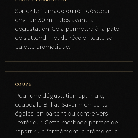
Sortez le fromage du réfrigérateur
environ 30 minutes avant la
dégustation. Cela permettra à la pâte
de s'attendrir et de révéler toute sa
palette aromatique.
COUPE
Pour une dégustation optimale,
coupez le Brillat-Savarin en parts
égales, en partant du centre vers
l'extérieur. Cette méthode permet de
répartir uniformément la crème et la