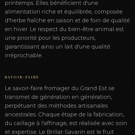
printemps. Elles bénéficient d'une
alimentation riche et équilibrée, composée
d'herbe fraîche en saison et de foin de qualité
en hiver. Le respect du bien-être animal est
une priorité pour les producteurs,
garantissant ainsi un lait d'une qualité
irréprochable.
SAVOIR-FAIRE
Le savoir-faire fromager du Grand Est se
transmet de génération en génération,
perpétuant des méthodes artisanales
ancestrales. Chaque étape de la fabrication,
du caillage à l'affinage, est réalisée avec soin
et expertise. Le Brillat-Savarin est le fruit