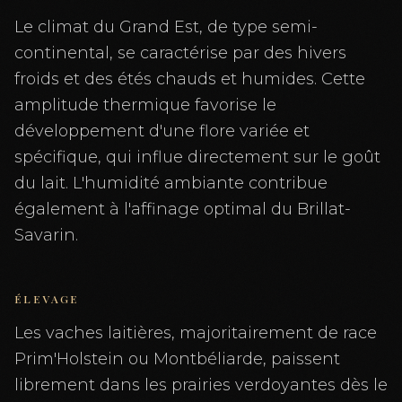
Le climat du Grand Est, de type semi-
continental, se caractérise par des hivers
froids et des étés chauds et humides. Cette
amplitude thermique favorise le
développement d'une flore variée et
spécifique, qui influe directement sur le goût
du lait. L'humidité ambiante contribue
également à l'affinage optimal du Brillat-
Savarin.
ÉLEVAGE
Les vaches laitières, majoritairement de race
Prim'Holstein ou Montbéliarde, paissent
librement dans les prairies verdoyantes dès le