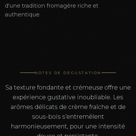
d'une tradition fromagère riche et
authentique.
NOTES DE DÉGUSTATION
Sa texture fondante et crémeuse offre une
expérience gustative inoubliable. Les
arômes délicats de crème fraîche et de
sous-bois s'entremêlent
harmonieusement, pour une intensité
douce et persistante.