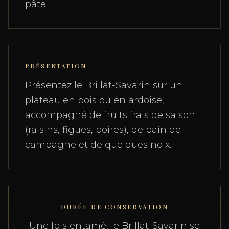
pâte.
PRÉSENTATION
Présentez le Brillat-Savarin sur un
plateau en bois ou en ardoise,
accompagné de fruits frais de saison
(raisins, figues, poires), de pain de
campagne et de quelques noix.
DURÉE DE CONSERVATION
Une fois entamé, le Brillat-Savarin se