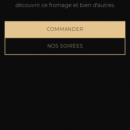
découvrir ce fromage et bien d'autres.
COMMANDER
NOS SOIRÉES