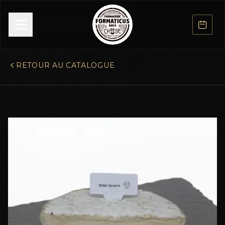
RETOUR AU CATALOGUE