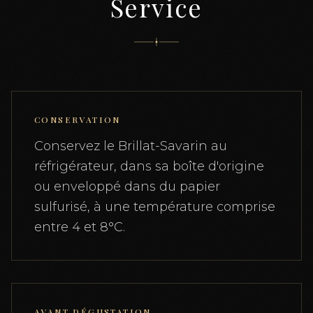
Service
CONSERVATION
Conservez le Brillat-Savarin au
réfrigérateur, dans sa boîte d'origine
ou enveloppé dans du papier
sulfurisé, à une température comprise
entre 4 et 8°C.
AVANT DÉGUSTATION