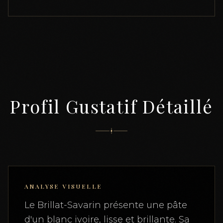
Profil Gustatif Détaillé
ANALYSE VISUELLE
Le Brillat-Savarin présente une pâte
d'un blanc ivoire, lisse et brillante. Sa