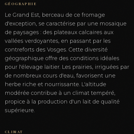
GÉOGRAPHIE
Le Grand Est, berceau de ce fromage
d'exception, se caractérise par une mosaïque
de paysages : des plateaux calcaires aux
vallées verdoyantes, en passant par les
contreforts des Vosges. Cette diversité
géographique offre des conditions idéales
pour l'élevage laitier. Les prairies, irriguées par
de nombreux cours d'eau, favorisent une
herbe riche et nourrissante. L'altitude
modérée contribue à un climat tempéré,
propice à la production d'un lait de qualité
supérieure.
CLIMAT