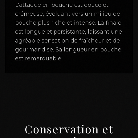
L'attaque en bouche est douce et
crémeuse, évoluant vers un milieu de
bouche plus riche et intense. La finale
est longue et persistante, laissant une
agréable sensation de fraîcheur et de
gourmandise. Sa longueur en bouche
est remarquable.
Conservation et