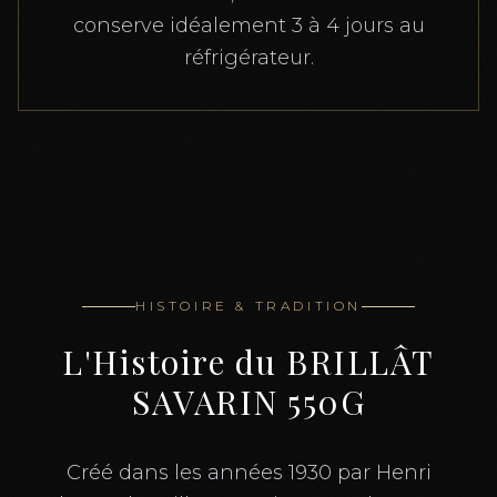
conserve idéalement 3 à 4 jours au
réfrigérateur.
HISTOIRE & TRADITION
L'Histoire du
BRILLÂT
SAVARIN 550G
Créé dans les années 1930 par Henri