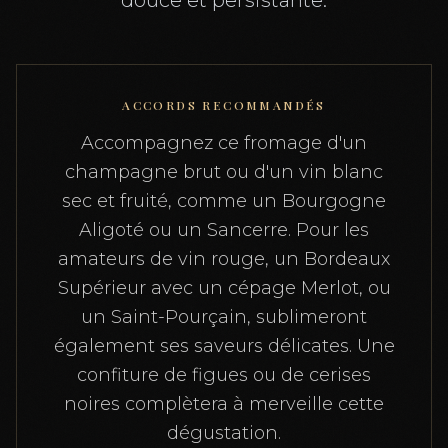
ACCORDS RECOMMANDÉS
Accompagnez ce fromage d'un
champagne brut ou d'un vin blanc
sec et fruité, comme un Bourgogne
Aligoté ou un Sancerre. Pour les
amateurs de vin rouge, un Bordeaux
Supérieur avec un cépage Merlot, ou
un Saint-Pourçain, sublimeront
également ses saveurs délicates. Une
confiture de figues ou de cerises
noires complètera à merveille cette
dégustation.