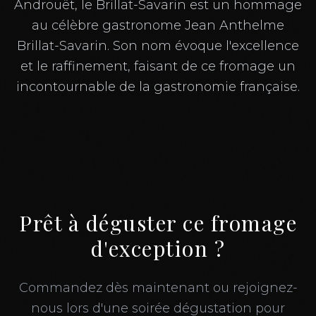
Androuët, le Brillat-Savarin est un hommage
au célèbre gastronome Jean Anthelme
Brillat-Savarin. Son nom évoque l'excellence
et le raffinement, faisant de ce fromage un
incontournable de la gastronomie française.
Prêt à déguster ce fromage
d'exception ?
Commandez dès maintenant ou rejoignez-
nous lors d'une soirée dégustation pour