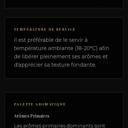
TEMPÉRATURE DE SERVICE
Il est préférable de le servir à
température ambiante (18-20°C) afin
de libérer pleinement ses arômes et
d'apprécier sa texture fondante.
PALETTE AROMATIQUE
Arômes Primaires
Les arômes primaires dominants sont