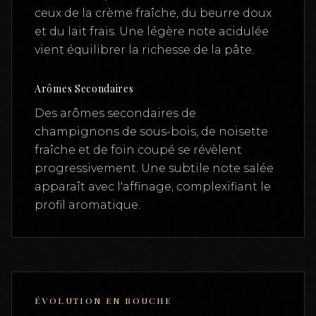
ceux de la crème fraîche, du beurre doux
et du lait frais. Une légère note acidulée
vient équilibrer la richesse de la pâte.
Arômes Secondaires
Des arômes secondaires de
champignons de sous-bois, de noisette
fraîche et de foin coupé se révèlent
progressivement. Une subtile note salée
apparaît avec l'affinage, complexifiant le
profil aromatique.
ÉVOLUTION EN BOUCHE