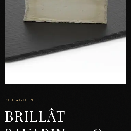
BOURGOGNE
BRILLÂT