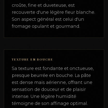
croûte, fine et duveteuse, est
recouverte d'une légère fleur blanche.
Son aspect général est celui d'un
fromage opulant et gourmand.
TEXTURE EN BOUCHE
Sa texture est fondante et onctueuse,
presque beurrée en bouche. La pâte
est dense mais aérienne, offrant une
sensation de douceur et de plaisir
intense. Une légère humidité
témoigne de son affinage optimal.