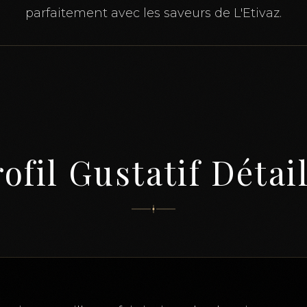
parfaitement avec les saveurs de L'Etivaz.
ofil Gustatif Détai