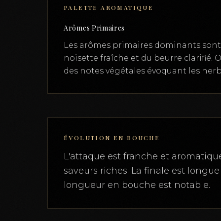
PALETTE AROMATIQUE
Arômes Primaires
Les arômes primaires dominants sont c
noisette fraîche et du beurre clarifié
des notes végétales évoquant les herb
ÉVOLUTION EN BOUCHE
L'attaque est franche et aromatique
saveurs riches. La finale est longu
longueur en bouche est notable.