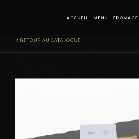
ACCUEIL
MENU
FROMAGE
RETOUR AU CATALOGUE