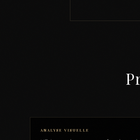
Pr
ANALYSE VISUELLE