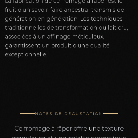
La fabrication de ce fromage à râper est le
fruit d'un savoir-faire ancestral transmis de
génération en génération. Les techniques
traditionnelles de transformation du lait cru,
associées à un affinage méticuleux,
garantissent un produit d'une qualité
exceptionnelle.
NOTES DE DÉGUSTATION
Ce fromage à râper offre une texture