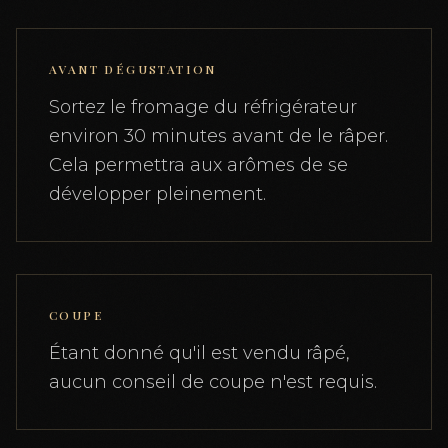
AVANT DÉGUSTATION
Sortez le fromage du réfrigérateur
environ 30 minutes avant de le râper.
Cela permettra aux arômes de se
développer pleinement.
COUPE
Étant donné qu'il est vendu râpé,
aucun conseil de coupe n'est requis.