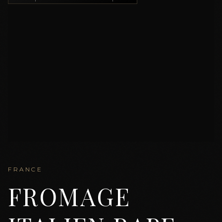
FRANCE
FROMAGE