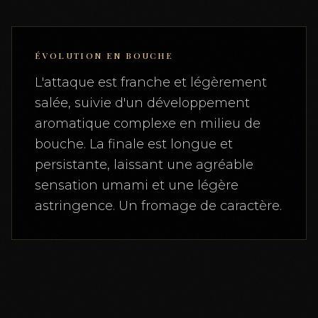
ÉVOLUTION EN BOUCHE
L'attaque est franche et légèrement
salée, suivie d'un développement
aromatique complexe en milieu de
bouche. La finale est longue et
persistante, laissant une agréable
sensation umami et une légère
astringence. Un fromage de caractère.