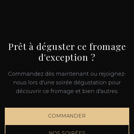
Prêt à déguster ce fromage
d'exception ?
Commandez dès maintenant ou rejoignez-
nous lors d'une soirée dégustation pour
découvrir ce fromage et bien d'autres.
COMMANDER
NOS SOIRÉES