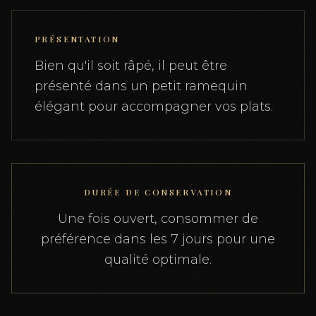
PRÉSENTATION
Bien qu'il soit râpé, il peut être
présenté dans un petit ramequin
élégant pour accompagner vos plats.
DURÉE DE CONSERVATION
Une fois ouvert, consommer de
préférence dans les 7 jours pour une
qualité optimale.