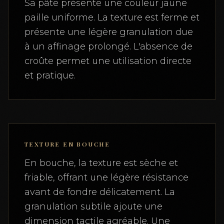
Sa pâte présente une couleur jaune
paille uniforme. La texture est ferme et
présente une légère granulation due
à un affinage prolongé. L'absence de
croûte permet une utilisation directe
et pratique.
TEXTURE EN BOUCHE
En bouche, la texture est sèche et
friable, offrant une légère résistance
avant de fondre délicatement. La
granulation subtile ajoute une
dimension tactile agréable. Une