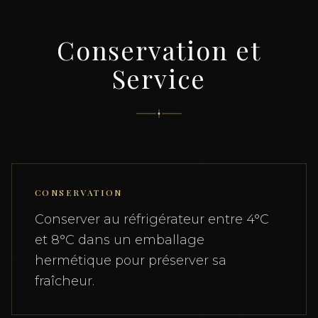
Conservation et
Service
CONSERVATION
Conserver au réfrigérateur entre 4°C
et 8°C dans un emballage
hermétique pour préserver sa
fraîcheur.