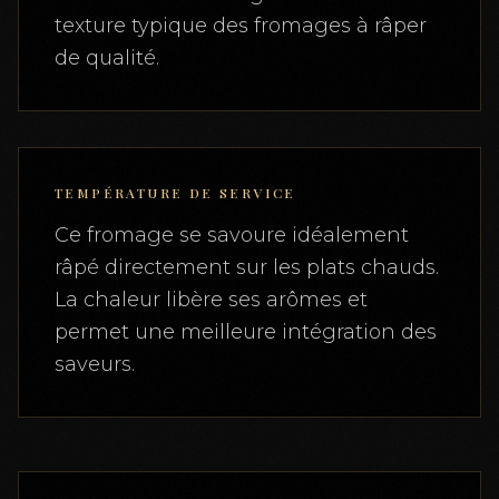
texture typique des fromages à râper
de qualité.
TEMPÉRATURE DE SERVICE
Ce fromage se savoure idéalement
râpé directement sur les plats chauds.
La chaleur libère ses arômes et
permet une meilleure intégration des
saveurs.