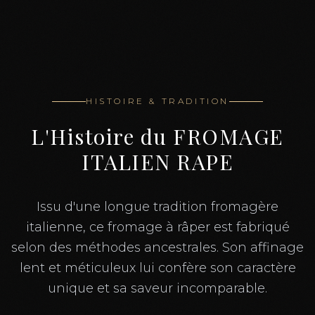
HISTOIRE & TRADITION
L'Histoire du
FROMAGE
ITALIEN RAPE
Issu d'une longue tradition fromagère
italienne, ce fromage à râper est fabriqué
selon des méthodes ancestrales. Son affinage
lent et méticuleux lui confère son caractère
unique et sa saveur incomparable.