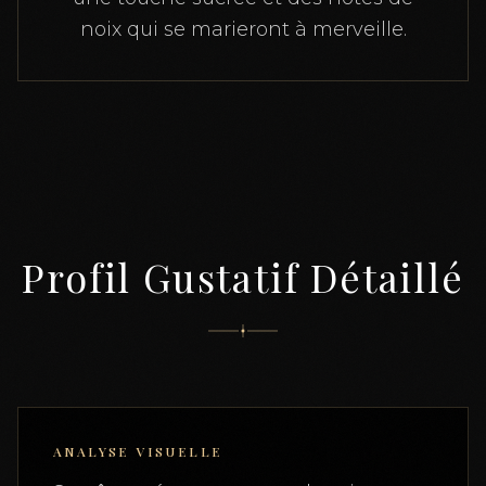
noix qui se marieront à merveille.
Profil Gustatif Détaillé
ANALYSE VISUELLE