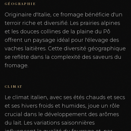
GÉOGRAPHIE
Originaire d'Italie, ce fromage bénéficie d'un
terroir riche et diversifié. Les prairies alpines
et les douces collines de la plaine du Pô
offrent un paysage idéal pour l'élevage des
vaches laitières. Cette diversité géographique
se reflète dans la complexité des saveurs du
fromage.
CLIMAT
Le climat italien, avec ses étés chauds et secs
et ses hivers froids et humides, joue un rôle
crucial dans le développement des arômes
du lait. Les variations saisonnières