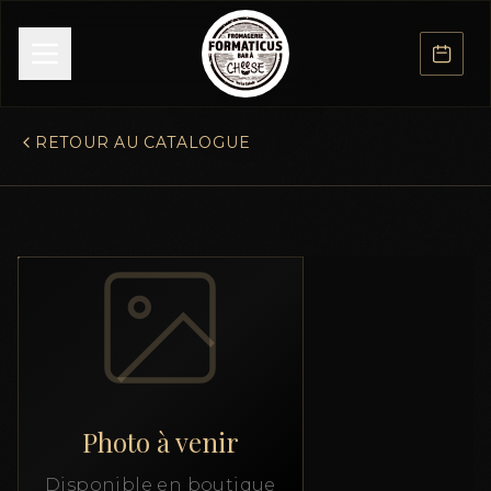
RETOUR AU CATALOGUE
Photo à venir
Disponible en boutique