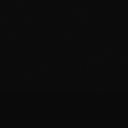
Formaticus