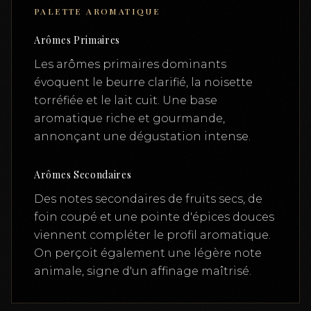
PALETTE AROMATIQUE
Arômes Primaires
Les arômes primaires dominants
évoquent le beurre clarifié, la noisette
torréfiée et le lait cuit. Une base
aromatique riche et gourmande,
annonçant une dégustation intense.
Arômes Secondaires
Des notes secondaires de fruits secs, de
foin coupé et une pointe d'épices douces
viennent compléter le profil aromatique.
On perçoit également une légère note
animale, signe d'un affinage maîtrisé.