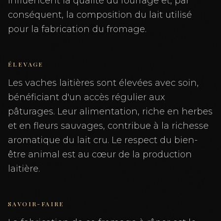
influencent la qualité du fourrage et, par
conséquent, la composition du lait utilisé
pour la fabrication du fromage.
ÉLEVAGE
Les vaches laitières sont élevées avec soin,
bénéficiant d'un accès régulier aux
pâturages. Leur alimentation, riche en herbes
et en fleurs sauvages, contribue à la richesse
aromatique du lait cru. Le respect du bien-
être animal est au cœur de la production
laitière.
SAVOIR-FAIRE