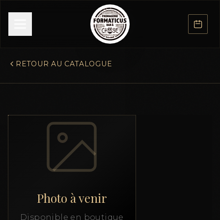
RETOUR AU CATALOGUE
Photo à venir
Disponible en boutique