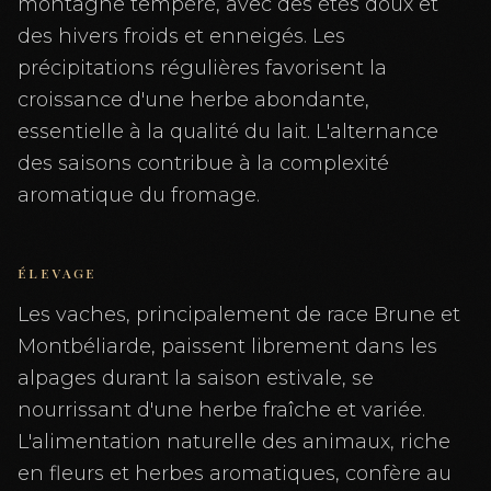
montagne tempéré, avec des étés doux et
des hivers froids et enneigés. Les
précipitations régulières favorisent la
croissance d'une herbe abondante,
essentielle à la qualité du lait. L'alternance
des saisons contribue à la complexité
aromatique du fromage.
ÉLEVAGE
Les vaches, principalement de race Brune et
Montbéliarde, paissent librement dans les
alpages durant la saison estivale, se
nourrissant d'une herbe fraîche et variée.
L'alimentation naturelle des animaux, riche
en fleurs et herbes aromatiques, confère au