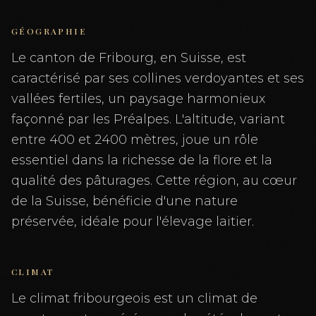
GÉOGRAPHIE
Le canton de Fribourg, en Suisse, est
caractérisé par ses collines verdoyantes et ses
vallées fertiles, un paysage harmonieux
façonné par les Préalpes. L'altitude, variant
entre 400 et 2400 mètres, joue un rôle
essentiel dans la richesse de la flore et la
qualité des pâturages. Cette région, au cœur
de la Suisse, bénéficie d'une nature
préservée, idéale pour l'élevage laitier.
CLIMAT
Le climat fribourgeois est un climat de