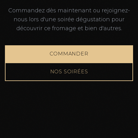
Commandez dès maintenant ou rejoignez-
nous lors d'une soirée dégustation pour
découvrir ce fromage et bien d'autres.
COMMANDER
NOS SOIRÉES