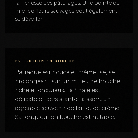
la richesse des pâturages. Une pointe de
miel de fleurs sauvages peut également
se dévoiler.
ÉVOLUTION EN BOUCHE
L'attaque est douce et crémeuse, se
prolongeant sur un milieu de bouche
riche et onctueux. La finale est
délicate et persistante, laissant un
agréable souvenir de lait et de crème.
Sa longueur en bouche est notable.