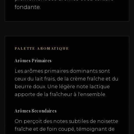
fondante.
PALETTE AROMATIQUE
Arômes Primaires
Les arômes primaires dominants sont
ceux du lait frais, de la crème fraîche et du
beurre doux. Une légère note lactique
apporte de la fraîcheur à l'ensemble.
Arômes Secondaires
On perçoit des notes subtiles de noisette
fraîche et de foin coupé, témoignant de