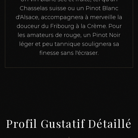
Chasselas suisse ou un Pinot Blanc
d'Alsace, accompagnera à merveille la
douceur du Fribourg à la Crème. Pour
les amateurs de rouge, un Pinot Noir
léger et peu tannique soulignera sa
finesse sans l'écraser.
Profil Gustatif Détaillé