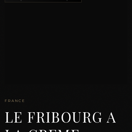
FRANCE
LE FRIBOURG A