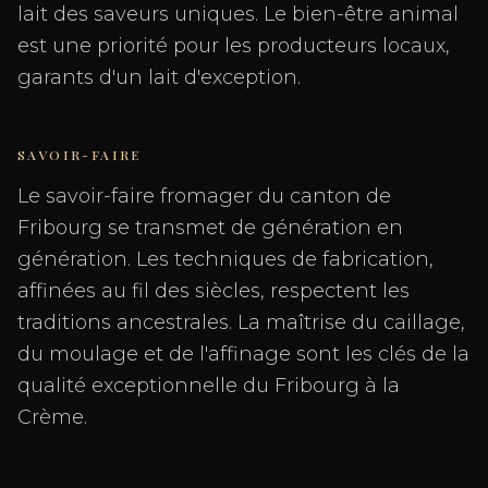
lait des saveurs uniques. Le bien-être animal
est une priorité pour les producteurs locaux,
garants d'un lait d'exception.
SAVOIR-FAIRE
Le savoir-faire fromager du canton de
Fribourg se transmet de génération en
génération. Les techniques de fabrication,
affinées au fil des siècles, respectent les
traditions ancestrales. La maîtrise du caillage,
du moulage et de l'affinage sont les clés de la
qualité exceptionnelle du Fribourg à la
Crème.