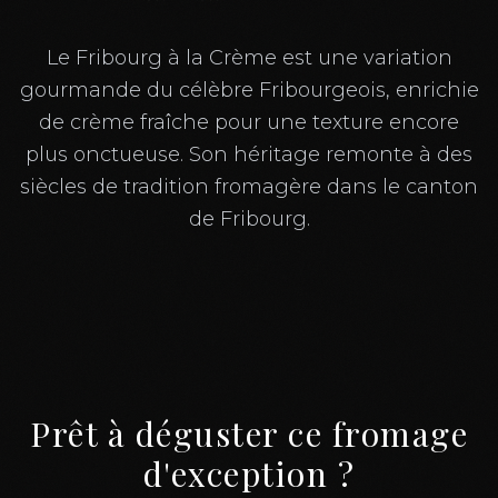
Le Fribourg à la Crème est une variation
gourmande du célèbre Fribourgeois, enrichie
de crème fraîche pour une texture encore
plus onctueuse. Son héritage remonte à des
siècles de tradition fromagère dans le canton
de Fribourg.
Prêt à déguster ce fromage
d'exception ?