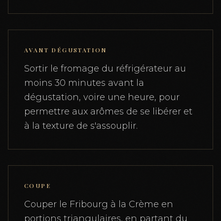
AVANT DÉGUSTATION
Sortir le fromage du réfrigérateur au
moins 30 minutes avant la
dégustation, voire une heure, pour
permettre aux arômes de se libérer et
à la texture de s'assouplir.
COUPE
Couper le Fribourg à la Crème en
portions triangulaires, en partant du