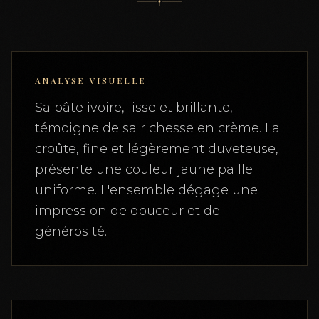
ANALYSE VISUELLE
Sa pâte ivoire, lisse et brillante,
témoigne de sa richesse en crème. La
croûte, fine et légèrement duveteuse,
présente une couleur jaune paille
uniforme. L'ensemble dégage une
impression de douceur et de
générosité.