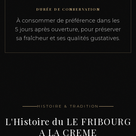
DURÉE DE CONSERVATION
À consommer de préférence dans les
5 jours après ouverture, pour préserver
sa fraîcheur et ses qualités gustatives.
HISTOIRE & TRADITION
L'Histoire du
LE FRIBOURG
A LA CREME