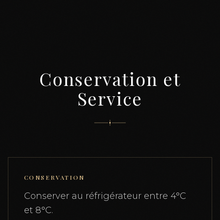
Conservation et
Service
CONSERVATION
Conserver au réfrigérateur entre 4°C
et 8°C.