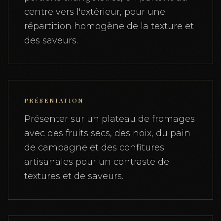
centre vers l'extérieur, pour une
répartition homogène de la texture et
des saveurs.
PRÉSENTATION
Présenter sur un plateau de fromages
avec des fruits secs, des noix, du pain
de campagne et des confitures
artisanales pour un contraste de
textures et de saveurs.