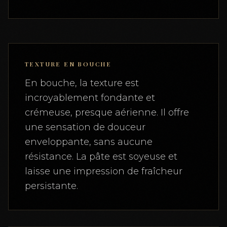
TEXTURE EN BOUCHE
En bouche, la texture est
incroyablement fondante et
crémeuse, presque aérienne. Il offre
une sensation de douceur
enveloppante, sans aucune
résistance. La pâte est soyeuse et
laisse une impression de fraîcheur
persistante.