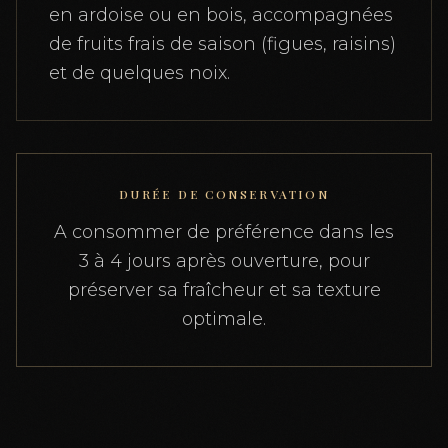
en ardoise ou en bois, accompagnées
de fruits frais de saison (figues, raisins)
et de quelques noix.
DURÉE DE CONSERVATION
A consommer de préférence dans les
3 à 4 jours après ouverture, pour
préserver sa fraîcheur et sa texture
optimale.