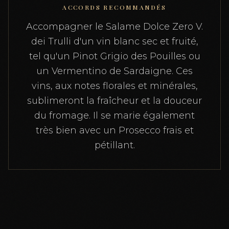
ACCORDS RECOMMANDÉS
Accompagner le Salame Dolce Zero V.
dei Trulli d'un vin blanc sec et fruité,
tel qu'un Pinot Grigio des Pouilles ou
un Vermentino de Sardaigne. Ces
vins, aux notes florales et minérales,
sublimeront la fraîcheur et la douceur
du fromage. Il se marie également
très bien avec un Prosecco frais et
pétillant.