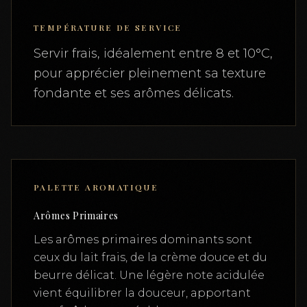
TEMPÉRATURE DE SERVICE
Servir frais, idéalement entre 8 et 10°C,
pour apprécier pleinement sa texture
fondante et ses arômes délicats.
PALETTE AROMATIQUE
Arômes Primaires
Les arômes primaires dominants sont
ceux du lait frais, de la crème douce et du
beurre délicat. Une légère note acidulée
vient équilibrer la douceur, apportant