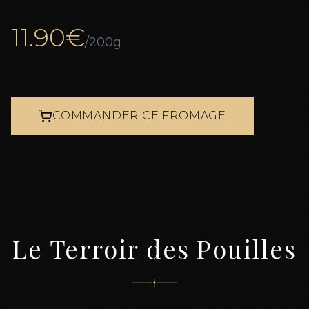
11.90
€
/200g
COMMANDER CE FROMAGE
Le Terroir des Pouilles