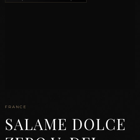
FRANCE
SALAME DOLCE