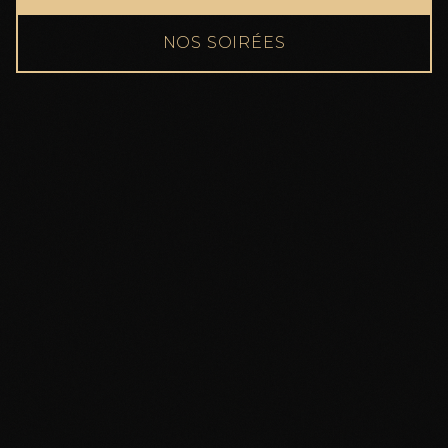
NOS SOIRÉES