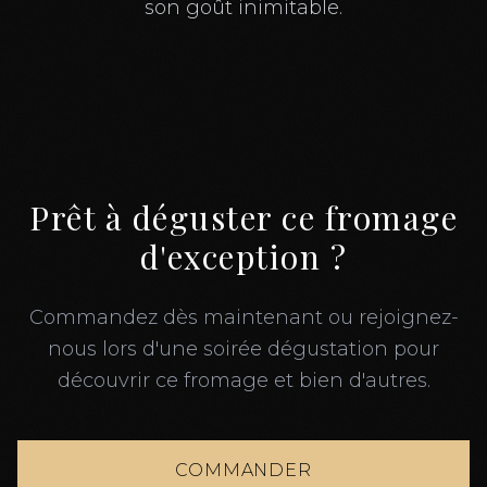
son goût inimitable.
Prêt à déguster ce fromage
d'exception ?
Commandez dès maintenant ou rejoignez-
nous lors d'une soirée dégustation pour
découvrir ce fromage et bien d'autres.
COMMANDER