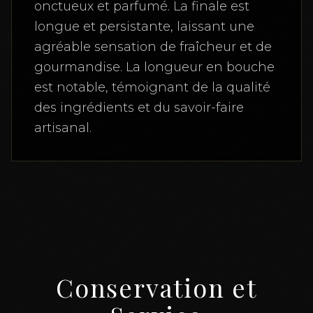
onctueux et parfumé. La finale est
longue et persistante, laissant une
agréable sensation de fraîcheur et de
gourmandise. La longueur en bouche
est notable, témoignant de la qualité
des ingrédients et du savoir-faire
artisanal.
Conservation et