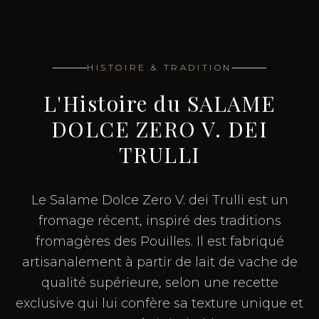
HISTOIRE & TRADITION
L'Histoire du
SALAME
DOLCE ZERO V. DEI
TRULLI
Le Salame Dolce Zero V. dei Trulli est un
fromage récent, inspiré des traditions
fromagères des Pouilles. Il est fabriqué
artisanalement à partir de lait de vache de
qualité supérieure, selon une recette
exclusive qui lui confère sa texture unique et