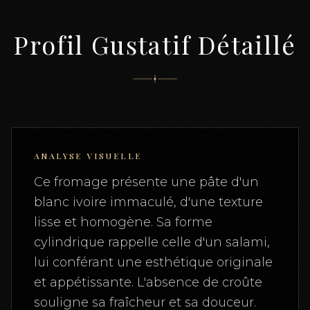
Profil Gustatif Détaillé
ANALYSE VISUELLE
Ce fromage présente une pâte d'un
blanc ivoire immaculé, d'une texture
lisse et homogène. Sa forme
cylindrique rappelle celle d'un salami,
lui conférant une esthétique originale
et appétissante. L'absence de croûte
souligne sa fraîcheur et sa douceur.