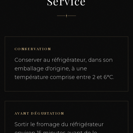
Service
CONSERVATION
Conserver au réfrigérateur, dans son
emballage d'origine, à une
température comprise entre 2 et 6°C.
AVANT DÉGUSTATION
Sortir le fromage du réfrigérateur
environ 15 minutes avant de le