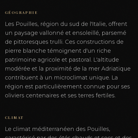
GÉOGRAPHIE
Les Pouilles, région du sud de l'Italie, offrent
un paysage vallonné et ensoleillé, parsemé
de pittoresques trulli. Ces constructions de
pierre blanche témoignent d'un riche
patrimoine agricole et pastoral. L'altitude
modérée et la proximité de la mer Adriatique
contribuent à un microclimat unique. La
région est particulièrement connue pour ses
oliviers centenaires et ses terres fertiles.
CLIMAT
Le climat méditerranéen des Pouilles,