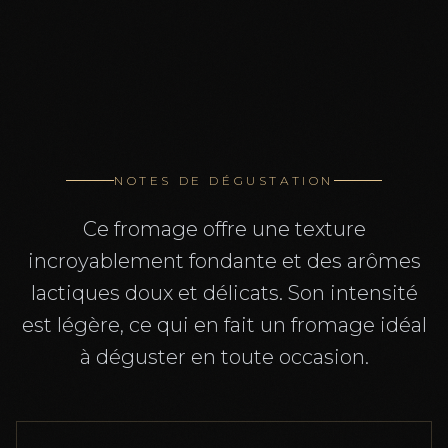
NOTES DE DÉGUSTATION
Ce fromage offre une texture
incroyablement fondante et des arômes
lactiques doux et délicats. Son intensité
est légère, ce qui en fait un fromage idéal
à déguster en toute occasion.