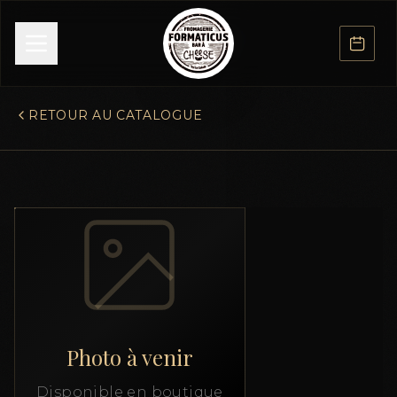
RETOUR AU CATALOGUE
Photo à venir
Disponible en boutique