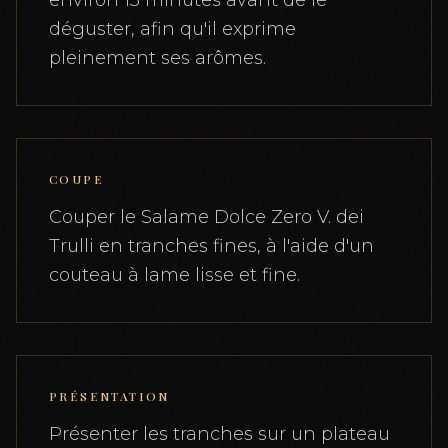
déguster, afin qu'il exprime
pleinement ses arômes.
COUPE
Couper le Salame Dolce Zero V. dei
Trulli en tranches fines, à l'aide d'un
couteau à lame lisse et fine.
PRÉSENTATION
Présenter les tranches sur un plateau