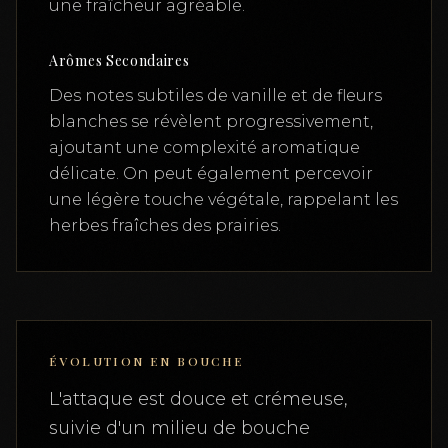
une fraîcheur agréable.
Arômes Secondaires
Des notes subtiles de vanille et de fleurs
blanches se révèlent progressivement,
ajoutant une complexité aromatique
délicate. On peut également percevoir
une légère touche végétale, rappelant les
herbes fraîches des prairies.
ÉVOLUTION EN BOUCHE
L'attaque est douce et crémeuse,
suivie d'un milieu de bouche