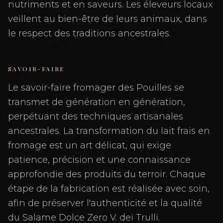
nutriments et en saveurs. Les éleveurs locaux
veillent au bien-être de leurs animaux, dans
le respect des traditions ancestrales.
SAVOIR-FAIRE
Le savoir-faire fromager des Pouilles se
transmet de génération en génération,
perpétuant des techniques artisanales
ancestrales. La transformation du lait frais en
fromage est un art délicat, qui exige
patience, précision et une connaissance
approfondie des produits du terroir. Chaque
étape de la fabrication est réalisée avec soin,
afin de préserver l'authenticité et la qualité
du Salame Dolce Zero V. dei Trulli.