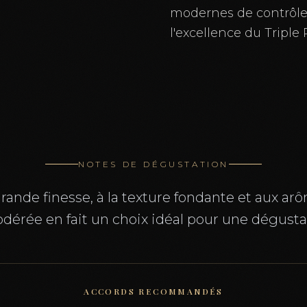
modernes de contrôle 
l'excellence du Triple
NOTES DE DÉGUSTATION
ande finesse, à la texture fondante et aux a
dérée en fait un choix idéal pour une dégustat
ACCORDS RECOMMANDÉS