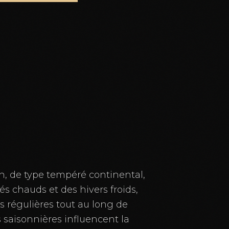
, de type tempéré continental,
s chauds et des hivers froids,
s régulières tout au long de
s saisonnières influencent la