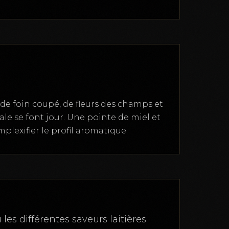
e foin coupé, de fleurs des champs et
le se font jour. Une pointe de miel et
plexifier le profil aromatique.
les différentes saveurs laitières