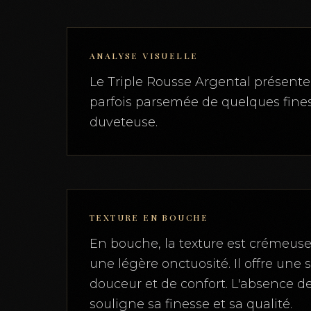
ANALYSE VISUELLE
Le Triple Rousse Argental présente 
parfois parsemée de quelques fines
duveteuse.
TEXTURE EN BOUCHE
En bouche, la texture est crémeuse
une légère onctuosité. Il offre une
douceur et de confort. L'absence d
souligne sa finesse et sa qualité.