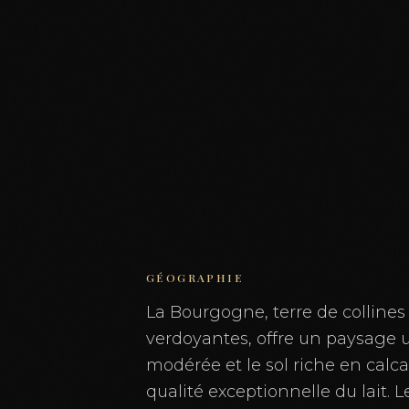
GÉOGRAPHIE
La Bourgogne, terre de collines
verdoyantes, offre un paysage u
modérée et le sol riche en calca
qualité exceptionnelle du lait. 