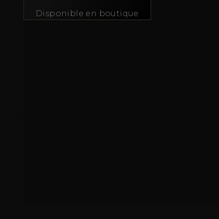
Disponible en boutique