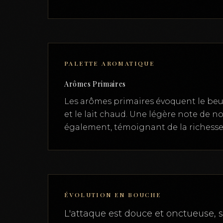
PALETTE AROMATIQUE
Arômes Primaires
Les arômes primaires évoquent le beurr
et le lait chaud. Une légère note de no
également, témoignant de la richesse 
ÉVOLUTION EN BOUCHE
L'attaque est douce et onctueuse, s