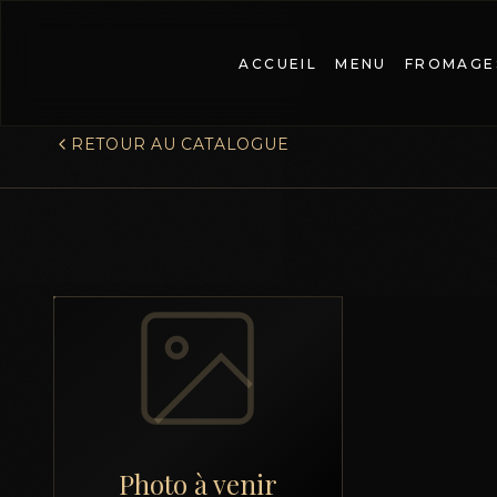
ACCUEIL
MENU
FROMAGE
RETOUR AU CATALOGUE
Photo à venir