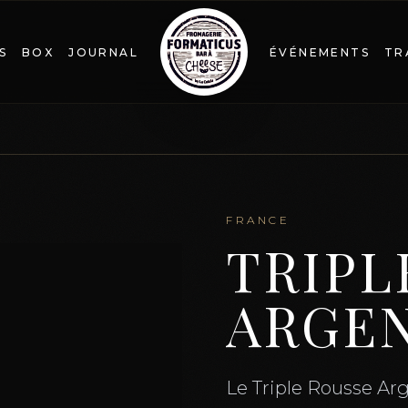
S
BOX
JOURNAL
ÉVÉNEMENTS
TR
FRANCE
TRIPL
ARGE
Le Triple Rousse Arg