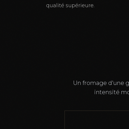
qualité supérieure.
Un fromage d'une gr
intensité mo