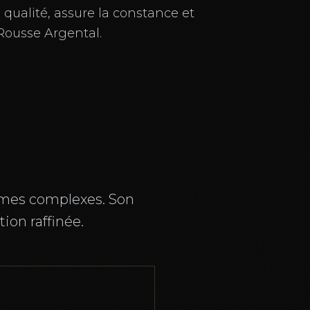
qualité, assure la constance et
 Rousse Argental.
rômes complexes. Son
ion raffinée.