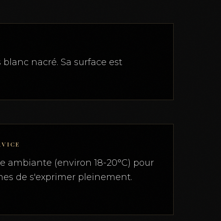
 blanc nacré. Sa surface est
RVICE
re ambiante (environ 18-20°C) pour
es de s'exprimer pleinement.