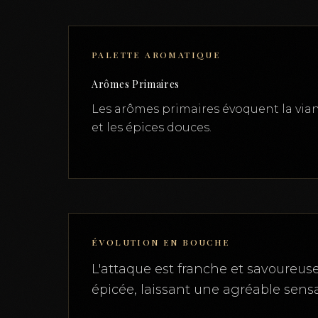
PALETTE AROMATIQUE
Arômes Primaires
Les arômes primaires évoquent la vian
et les épices douces.
ÉVOLUTION EN BOUCHE
L'attaque est franche et savoureuse
épicée, laissant une agréable sens