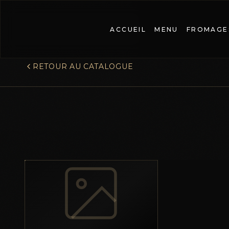
ACCUEIL
MENU
FROMAGE
RETOUR AU CATALOGUE