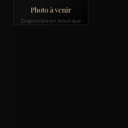
Photo à venir
Disponible en boutique