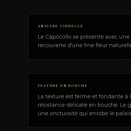
ANALYSE VISUELLE
Le Capocollo se présente avec une 
recouverte d'une fine fleur naturel
TEXTURE EN BOUCHE
La texture est ferme et fondante à l
résistance délicate en bouche. Le g
une onctuosité qui enrobe le palais