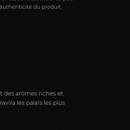
l'authenticité du produit.
t des arômes riches et
vira les palais les plus