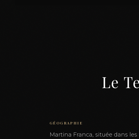
Le T
GÉOGRAPHIE
Martina Franca, située dans les 