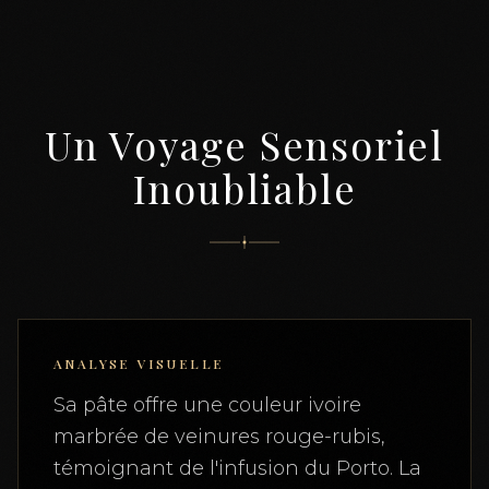
Un Voyage Sensoriel
Inoubliable
ANALYSE VISUELLE
Sa pâte offre une couleur ivoire
marbrée de veinures rouge-rubis,
témoignant de l'infusion du Porto. La