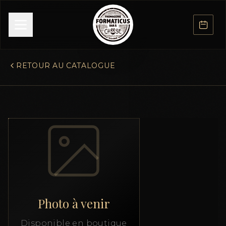
RETOUR AU CATALOGUE
Photo à venir
Disponible en boutique