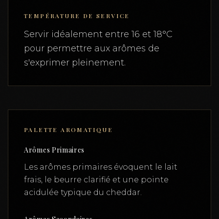
TEMPÉRATURE DE SERVICE
Servir idéalement entre 16 et 18°C
pour permettre aux arômes de
s'exprimer pleinement.
PALETTE AROMATIQUE
Arômes Primaires
Les arômes primaires évoquent le lait
frais, le beurre clarifié et une pointe
acidulée typique du cheddar.