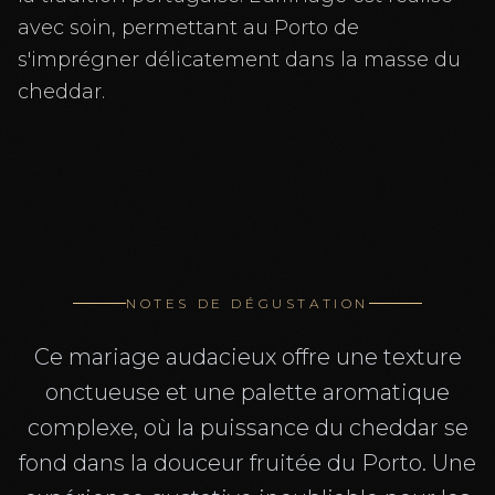
avec soin, permettant au Porto de
s'imprégner délicatement dans la masse du
cheddar.
NOTES DE DÉGUSTATION
Ce mariage audacieux offre une texture
onctueuse et une palette aromatique
complexe, où la puissance du cheddar se
fond dans la douceur fruitée du Porto. Une