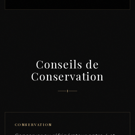
Conseils de
Conservation
CONSERVATION