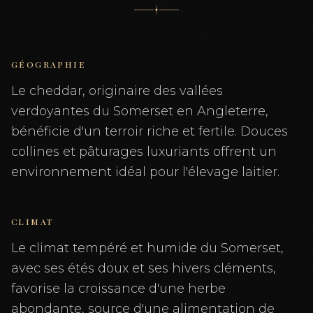
GÉOGRAPHIE
Le cheddar, originaire des vallées
verdoyantes du Somerset en Angleterre,
bénéficie d'un terroir riche et fertile. Douces
collines et pâturages luxuriants offrent un
environnement idéal pour l'élevage laitier.
CLIMAT
Le climat tempéré et humide du Somerset,
avec ses étés doux et ses hivers cléments,
favorise la croissance d'une herbe
abondante, source d'une alimentation de