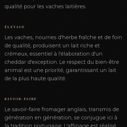
qualité pour les vaches laitières.
ÉLEVAGE
Les vaches, nourries d'herbe fraîche et de foin
de qualité, produisent un lait riche et
crémeux, essentiel à l'élaboration d'un
cheddar d'exception. Le respect du bien-être
animal est une priorité, garantissant un lait
de la plus haute qualité.
SAVOIR-FAIRE
Le savoir-faire fromager anglais, transmis de
génération en génération, se conjugue ici à
la tradition portugaise. L'affinage est réalisé