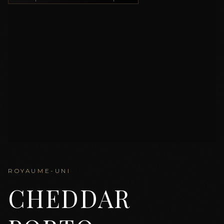
ROYAUME-UNI
CHEDDAR