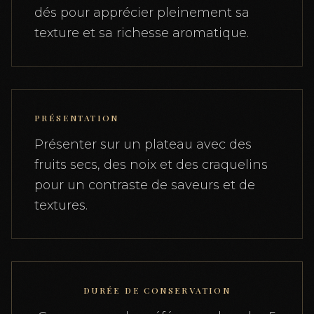
dés pour apprécier pleinement sa
texture et sa richesse aromatique.
PRÉSENTATION
Présenter sur un plateau avec des
fruits secs, des noix et des craquelins
pour un contraste de saveurs et de
textures.
DURÉE DE CONSERVATION