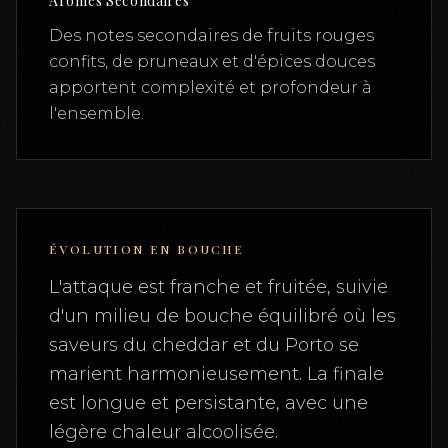
Arômes Secondaires
Des notes secondaires de fruits rouges
confits, de pruneaux et d'épices douces
apportent complexité et profondeur à
l'ensemble.
ÉVOLUTION EN BOUCHE
L'attaque est franche et fruitée, suivie
d'un milieu de bouche équilibré où les
saveurs du cheddar et du Porto se
marient harmonieusement. La finale
est longue et persistante, avec une
légère chaleur alcoolisée.