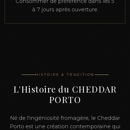
Consommer de préférence dans les 5
à 7 jours après ouverture.
HISTOIRE & TRADITION
L'Histoire du
CHEDDAR
PORTO
Né de l'ingéniosité fromagère, le Cheddar
Porto est une création contemporaine qui