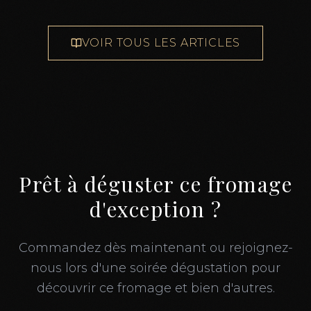
VOIR TOUS LES ARTICLES
Prêt à déguster ce fromage
d'exception ?
Commandez dès maintenant ou rejoignez-
nous lors d'une soirée dégustation pour
découvrir ce fromage et bien d'autres.