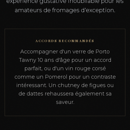
expérience gustative inoubliable pour les
amateurs de fromages d'exception.
ACCORDS RECOMMANDÉS
Accompagner d'un verre de Porto
Tawny 10 ans d'âge pour un accord
parfait, ou d'un vin rouge corsé
comme un Pomerol pour un contraste
intéressant. Un chutney de figues ou
de dattes rehaussera également sa
saveur.