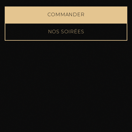
COMMANDER
NOS SOIRÉES